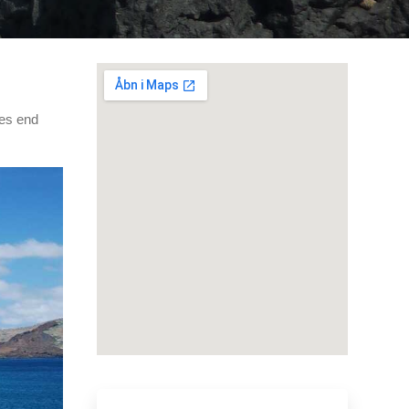
des end