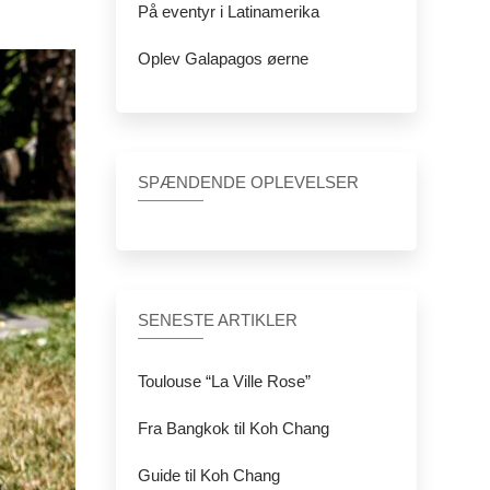
På eventyr i Latinamerika
Oplev Galapagos øerne
SPÆNDENDE OPLEVELSER
SENESTE ARTIKLER
Toulouse “La Ville Rose”
Fra Bangkok til Koh Chang
Guide til Koh Chang