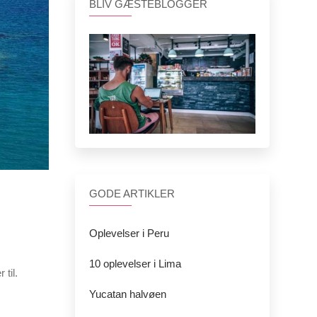
BLIV GÆSTEBLOGGER
GODE ARTIKLER
Oplevelser i Peru
10 oplevelser i Lima
til.
Yucatan halvøen