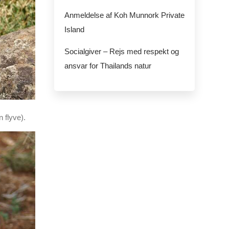
Anmeldelse af Koh Munnork Private
Island
Socialgiver – Rejs med respekt og
ansvar for Thailands natur
 flyve).