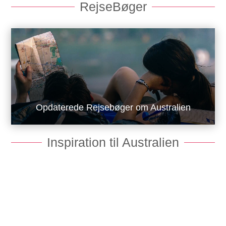
RejseBøger
Opdaterede Rejsebøger om Australien
Inspiration til Australien