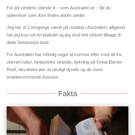
For på verdens største ø – som Australien er – får du
oplevelser som ikke findes andre steder.
Jeg har af 2 omgange været på roadtrip i Australien, alligevel
har jeg kun set en brøkdel og jeg skal helt sikkert tilbage til
dette fantastiske land.
For Australien har virkelig noget at komme efter med alt fra
uberørt natur, fantastiske strande, dykning på Great Barrier
Reef, eksotiske øer, et utroligt dyreliv og de mest
imødekommende Aussies.
Fakta