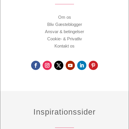
Om os
Bliv Gæsteblogger
Ansvar & betingelser
Cookie- & Privatliv
Kontakt os
Inspirationssider