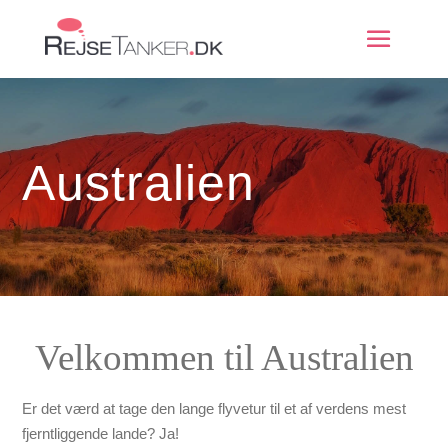
Australien
Velkommen til Australien
Er det værd at tage den lange flyvetur til et af verdens mest
fjerntliggende lande? Ja!