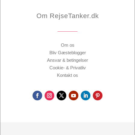
Om RejseTanker.dk
Om os
Bliv Gæsteblogger
Ansvar & betingelser
Cookie- & Privatliv
Kontakt os