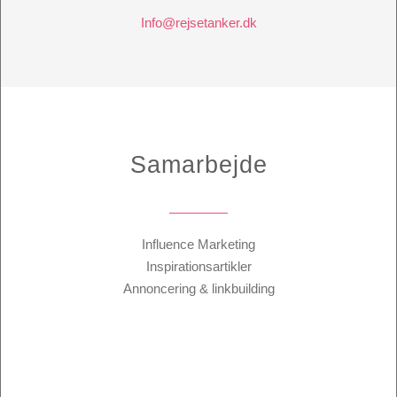
Info@rejsetanker.dk
Samarbejde
Influence Marketing
Inspirationsartikler
Annoncering & linkbuilding