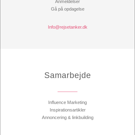
Anmeldelser
Gå på opdagelse
Info@rejsetanker.dk
Samarbejde
Influence Marketing
Inspirationsartikler
Annoncering & linkbuilding