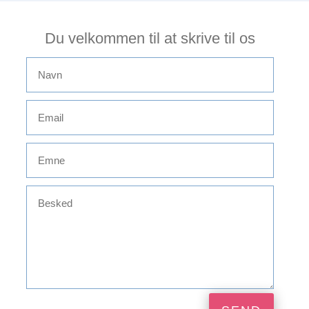
Du velkommen til at skrive til os