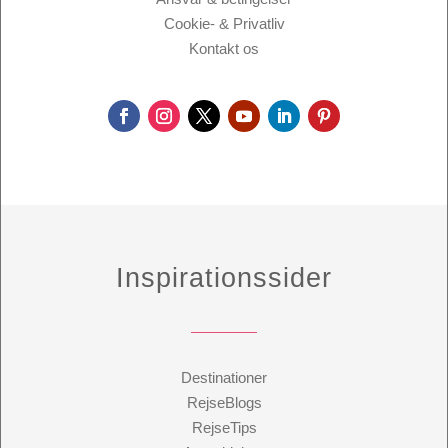
Cookie- & Privatliv
Kontakt os
Inspirationssider
Destinationer
RejseBlogs
RejseTips