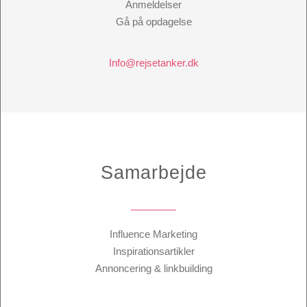
Anmeldelser
Gå på opdagelse
Info@rejsetanker.dk
Samarbejde
Influence Marketing
Inspirationsartikler
Annoncering & linkbuilding