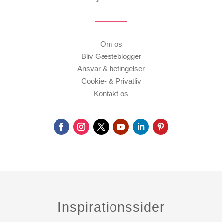
Om os
Bliv Gæsteblogger
Ansvar & betingelser
Cookie- & Privatliv
Kontakt os
Inspirationssider