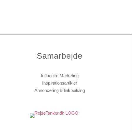
Samarbejde
Influence Marketing
Inspirationsartikler
Annoncering & linkbuilding