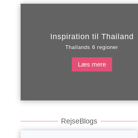
Inspiration til Thailand
Thailands 6 regioner
Læs mere
RejseBlogs