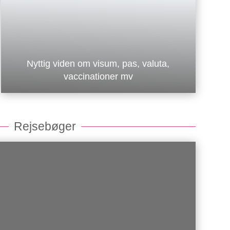
Nyttig viden om visum, pas, valuta,
vaccinationer mv
Rejsebøger