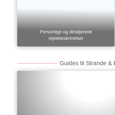
Personlige og detaljerede
rejsebeskrivelser
Guides til Strande &