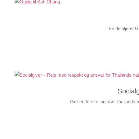
En detaljeret G
Socialg
Gør en forskel og støt Thailands 