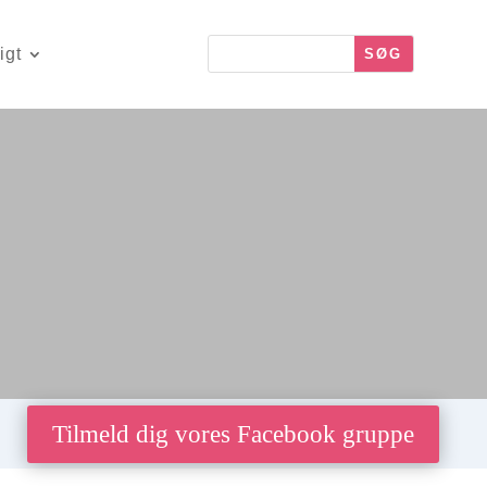
igt
Tilmeld dig vores Facebook gruppe