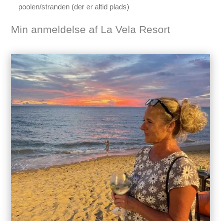
poolen/stranden (der er altid plads)
Min anmeldelse af La Vela Resort