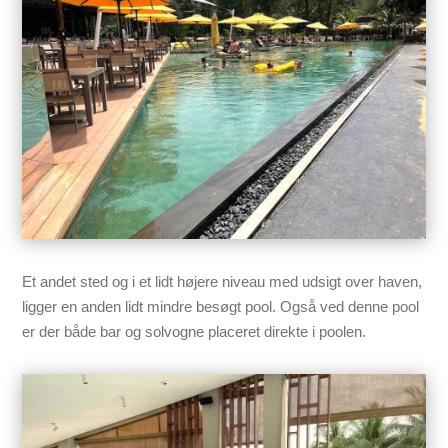
Et andet sted og i et lidt højere niveau med udsigt over haven,
ligger en anden lidt mindre besøgt pool. Også ved denne pool
er der både bar og solvogne placeret direkte i poolen.