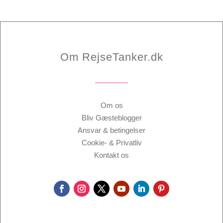
Om RejseTanker.dk
Om os
Bliv Gæsteblogger
Ansvar & betingelser
Cookie- & Privatliv
Kontakt os