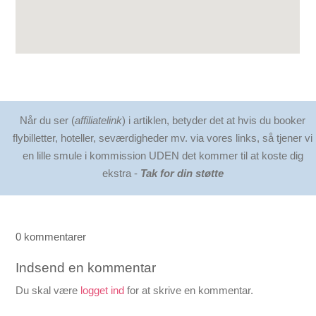
Når du ser (
affiliatelink
) i artiklen, betyder det at hvis du booker
flybilletter, hoteller, seværdigheder mv. via vores links, så tjener vi
en lille smule i kommission UDEN det kommer til at koste dig
ekstra -
Tak for din støtte
0 kommentarer
Indsend en kommentar
Du skal være
logget ind
for at skrive en kommentar.