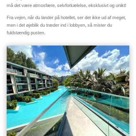
må det være atmosfære, selvforkælelse, eksklusivt og unikt!
Fra vejen, når du lander på hotellet, ser det ikke ud af meget,
men i det øjeblik du træder ind i lobbyen, så mister du
fuldstændig pusten.