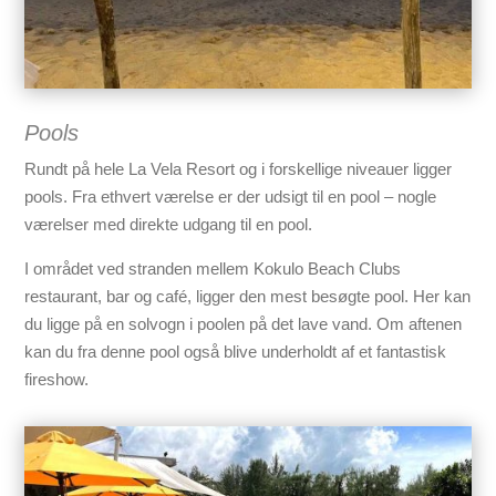
Pools
Rundt på hele La Vela Resort og i forskellige niveauer ligger
pools. Fra ethvert værelse er der udsigt til en pool – nogle
værelser med direkte udgang til en pool.
I området ved stranden mellem Kokulo Beach Clubs
restaurant, bar og café, ligger den mest besøgte pool. Her kan
du ligge på en solvogn i poolen på det lave vand. Om aftenen
kan du fra denne pool også blive underholdt af et fantastisk
fireshow.