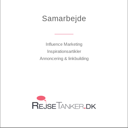
Samarbejde
Influence Marketing
Inspirationsartikler
Annoncering & linkbuilding