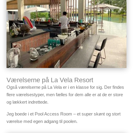
Værelserne på La Vela Resort
Også værelserne på La Vela er i en klasse for sig. Der findes
flere værelsestyper, men fælles for dem alle er at de er store
og lækkert indrettede.
Jeg boede i et Pool Access Room – et super skønt og stort
værelse med egen adgang til poolen.