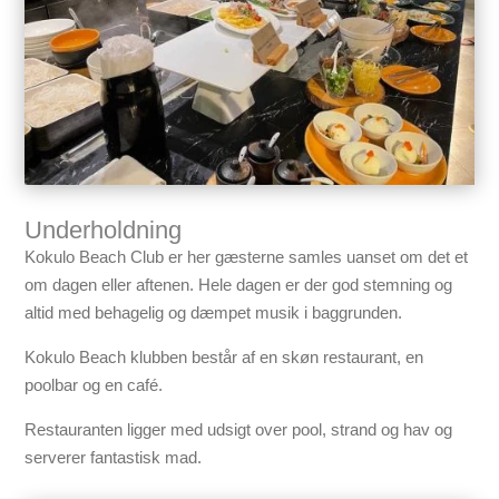
Underholdning
Kokulo Beach Club er her gæsterne samles uanset om det et
om dagen eller aftenen. Hele dagen er der god stemning og
altid med behagelig og dæmpet musik i baggrunden.
Kokulo Beach klubben består af en skøn restaurant, en
poolbar og en café.
Restauranten ligger med udsigt over pool, strand og hav og
serverer fantastisk mad.