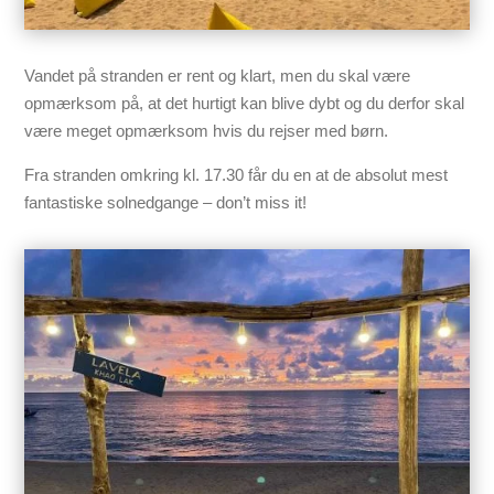
Vandet på stranden er rent og klart, men du skal være
opmærksom på, at det hurtigt kan blive dybt og du derfor skal
være meget opmærksom hvis du rejser med børn.
Fra stranden omkring kl. 17.30 får du en at de absolut mest
fantastiske solnedgange – don’t miss it!