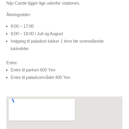
Nijo Castle ligger lige udenfor stationen.
Åbningstider:
8:00 – 17:00
8:00 – 18:00 i Juli og August
Indgang til paladset lukker 1 time før ovenstående
lukketider
Entre:
Entre til parken 600 Yen
Entre til paladsområdet 400 Yen