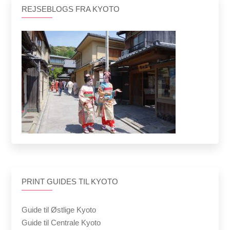
REJSEBLOGS FRA KYOTO
PRINT GUIDES TIL KYOTO
Guide til Østlige Kyoto
Guide til Centrale Kyoto