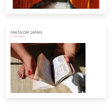
FAKTA OM JAPAN