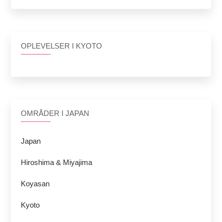
OPLEVELSER I KYOTO
OMRÅDER I JAPAN
Japan
Hiroshima & Miyajima
Koyasan
Kyoto