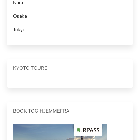
Nara
Osaka
Tokyo
KYOTO TOURS
BOOK TOG HJEMMEFRA