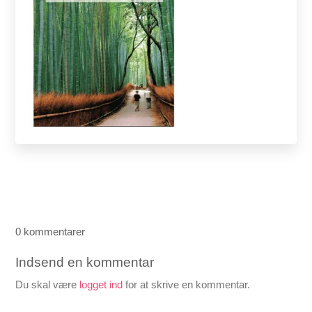
0 kommentarer
Indsend en kommentar
Du skal være
logget ind
for at skrive en kommentar.