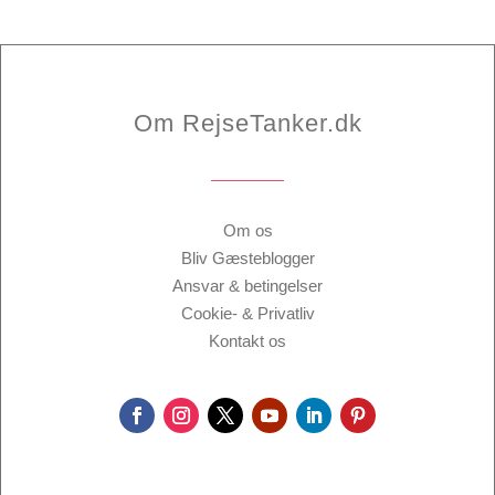
Om RejseTanker.dk
Om os
Bliv Gæsteblogger
Ansvar & betingelser
Cookie- & Privatliv
Kontakt os