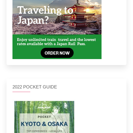
2022 POCKET GUIDE