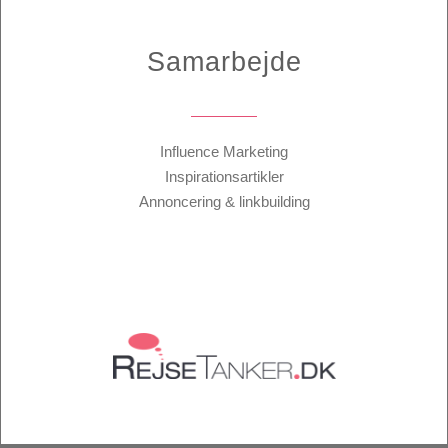
Samarbejde
Influence Marketing
Inspirationsartikler
Annoncering & linkbuilding