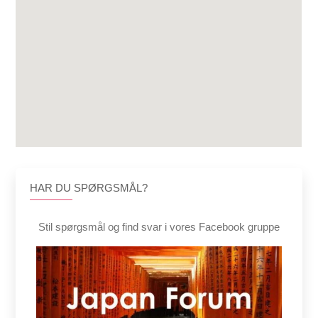
HAR DU SPØRGSMÅL?
Stil spørgsmål og find svar i vores Facebook gruppe