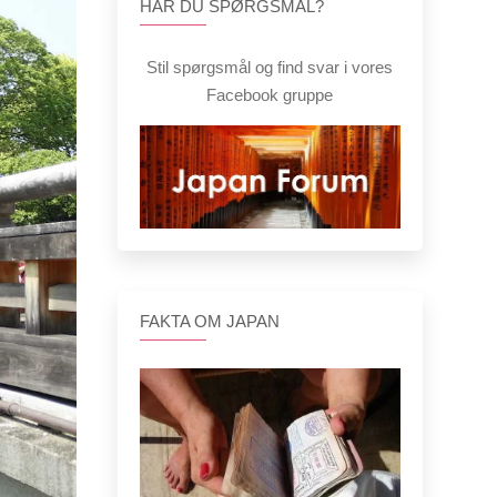
HAR DU SPØRGSMÅL?
Stil spørgsmål og find svar i vores
Facebook gruppe
FAKTA OM JAPAN