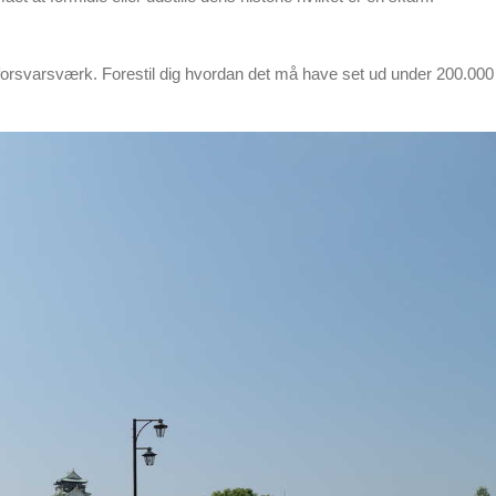
forsvarsværk. Forestil dig hvordan det må have set ud under 200.000