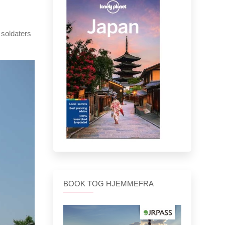
 soldaters
BOOK TOG HJEMMEFRA