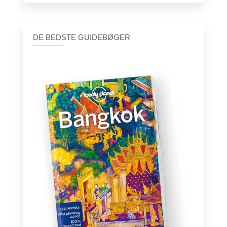
DE BEDSTE GUIDEBØGER