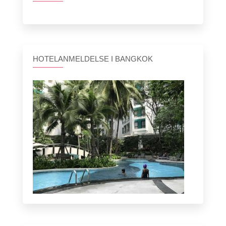
HOTELANMELDELSE I BANGKOK