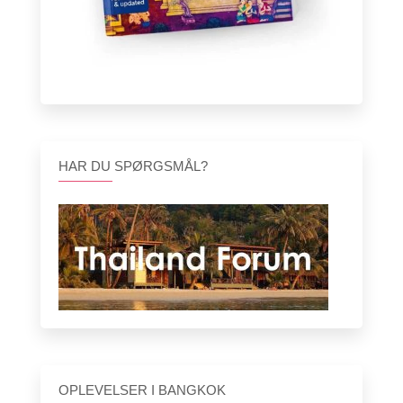
HAR DU SPØRGSMÅL?
OPLEVELSER I BANGKOK