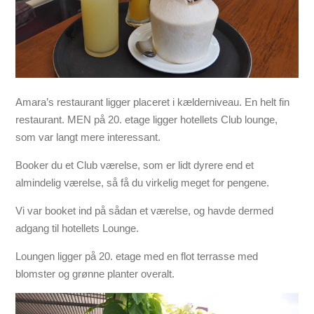
Amara’s restaurant ligger placeret i kælderniveau. En helt fin
restaurant. MEN på 20. etage ligger hotellets Club lounge,
som var langt mere interessant.
Booker du et Club værelse, som er lidt dyrere end et
almindelig værelse, så få du virkelig meget for pengene.
Vi var booket ind på sådan et værelse, og havde dermed
adgang til hotellets Lounge.
Loungen ligger på 20. etage med en flot terrasse med
blomster og grønne planter overalt.