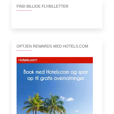
FIND BILLIGE FLYBILLETTER
OPTJEN REWARDS MED HOTELS.COM