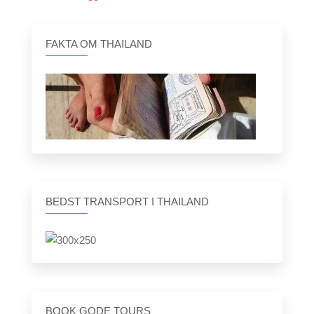
FAKTA OM THAILAND
BEDST TRANSPORT I THAILAND
BOOK GODE TOURS