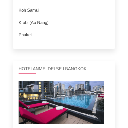
Koh Samui
Krabi (Ao Nang)
Phuket
HOTELANMELDELSE I BANGKOK