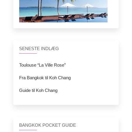
SENESTE INDLÆG
Toulouse “La Ville Rose”
Fra Bangkok til Koh Chang
Guide til Koh Chang
BANGKOK POCKET GUIDE