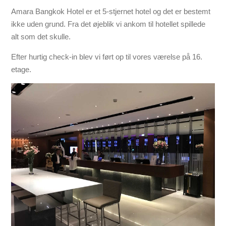
Amara Bangkok Hotel er et 5-stjernet hotel og det er bestemt
ikke uden grund. Fra det øjeblik vi ankom til hotellet spillede
alt som det skulle.
Efter hurtig check-in blev vi ført op til vores værelse på 16.
etage.