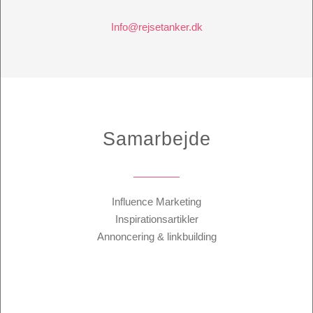
Info@rejsetanker.dk
Samarbejde
Influence Marketing
Inspirationsartikler
Annoncering & linkbuilding