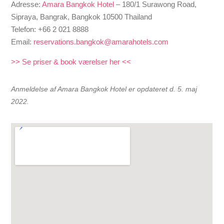
Adresse:
Amara Bangkok Hotel
– 180/1 Surawong Road,
Sipraya, Bangrak, Bangkok 10500 Thailand
Telefon: +66 2 021 8888
Email:
reservations.bangkok@amarahotels.com
>> Se priser & book værelser her <<
Anmeldelse af Amara Bangkok Hotel er opdateret d. 5. maj
2022.