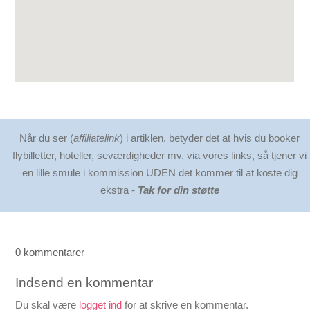
Når du ser (
affiliatelink
) i artiklen, betyder det at hvis du booker
flybilletter, hoteller, seværdigheder mv. via vores links, så tjener vi
en lille smule i kommission UDEN det kommer til at koste dig
ekstra -
Tak for din støtte
0 kommentarer
Indsend en kommentar
Du skal være
logget ind
for at skrive en kommentar.