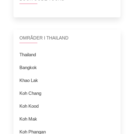
OMRÅDER I THAILAND
Thailand
Bangkok
Khao Lak
Koh Chang
Koh Kood
Koh Mak
Koh Phangan