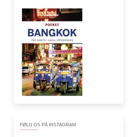
FØLG OS PÅ INSTAGRAM