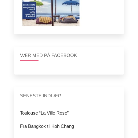
VÆR MED PÅ FACEBOOK
SENESTE INDLÆG
Toulouse “La Ville Rose”
Fra Bangkok til Koh Chang