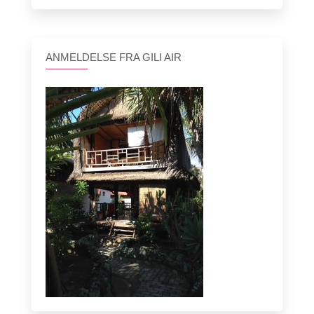
ANMELDELSE FRA GILI AIR