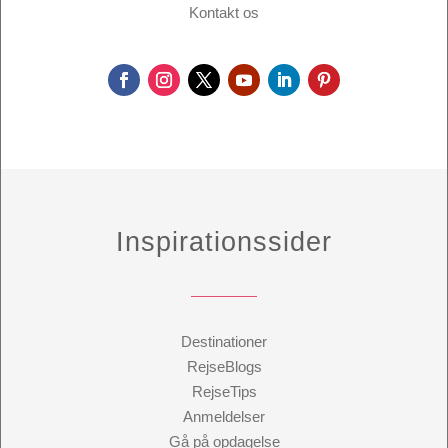
Kontakt os
Inspirationssider
Destinationer
RejseBlogs
RejseTips
Anmeldelser
Gå på opdagelse