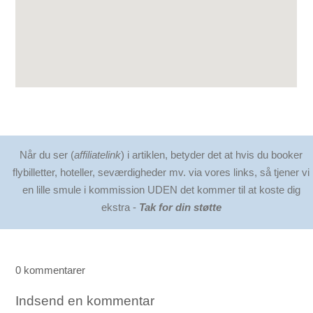
Når du ser (
affiliatelink
) i artiklen, betyder det at hvis du booker
flybilletter, hoteller, seværdigheder mv. via vores links, så tjener vi
en lille smule i kommission UDEN det kommer til at koste dig
ekstra -
Tak for din støtte
0 kommentarer
Indsend en kommentar