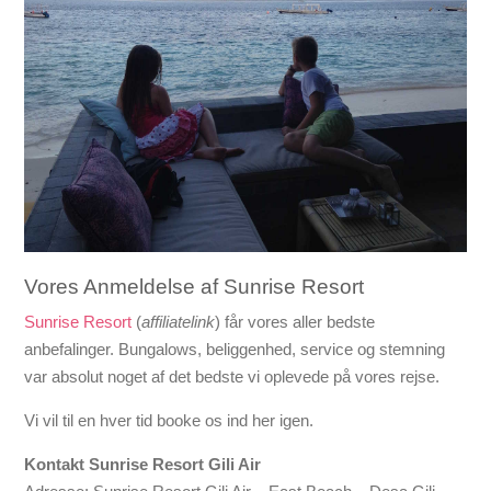
Vores Anmeldelse af Sunrise Resort
Sunrise Resort
(
affiliatelink
) får vores aller bedste
anbefalinger. Bungalows, beliggenhed, service og stemning
var absolut noget af det bedste vi oplevede på vores rejse.
Vi vil til en hver tid booke os ind her igen.
Kontakt Sunrise Resort Gili Air