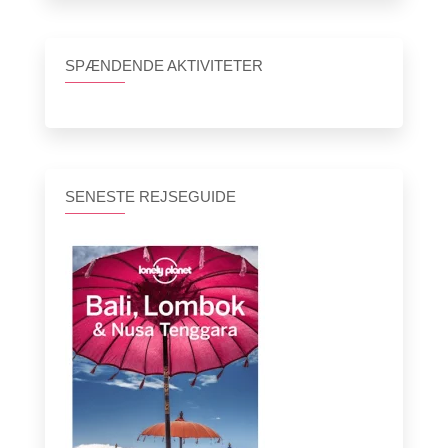
SPÆNDENDE AKTIVITETER
SENESTE REJSEGUIDE