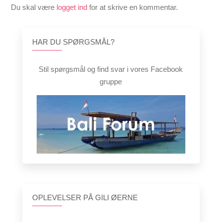
Du skal være
logget ind
for at skrive en kommentar.
HAR DU SPØRGSMÅL?
Stil spørgsmål og find svar i vores Facebook
gruppe
OPLEVELSER PÅ GILI ØERNE