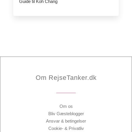
Guide til Koh Chang
Om RejseTanker.dk
Om os
Bliv Gæsteblogger
Ansvar & betingelser
Cookie- & Privatliv