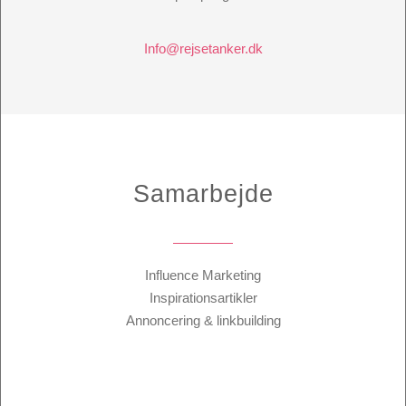
Info@rejsetanker.dk
Samarbejde
Influence Marketing
Inspirationsartikler
Annoncering & linkbuilding