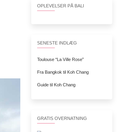
OPLEVELSER PÅ BALI
SENESTE INDLÆG
Toulouse “La Ville Rose”
Fra Bangkok til Koh Chang
Guide til Koh Chang
GRATIS OVERNATNING