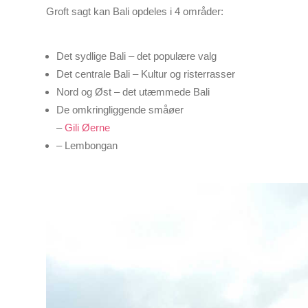
Groft sagt kan Bali opdeles i 4 områder:
Det sydlige Bali – det populære valg
Det centrale Bali – Kultur og risterrasser
Nord og Øst – det utæmmede Bali
De omkringliggende småøer
–
Gili Øerne
– Lembongan