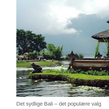
Det sydlige Bali – det populære valg