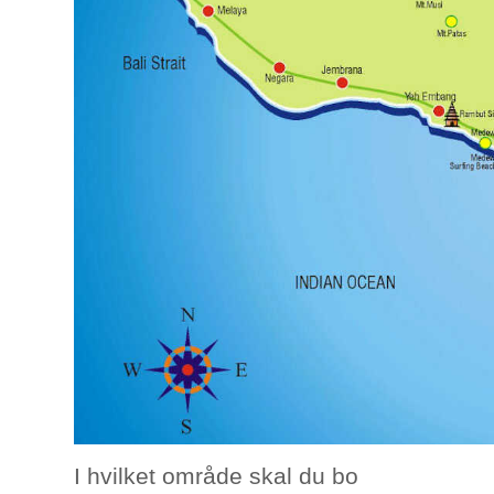
I hvilket område skal du bo