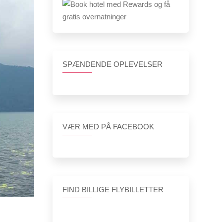
SPÆNDENDE OPLEVELSER
VÆR MED PÅ FACEBOOK
FIND BILLIGE FLYBILLETTER