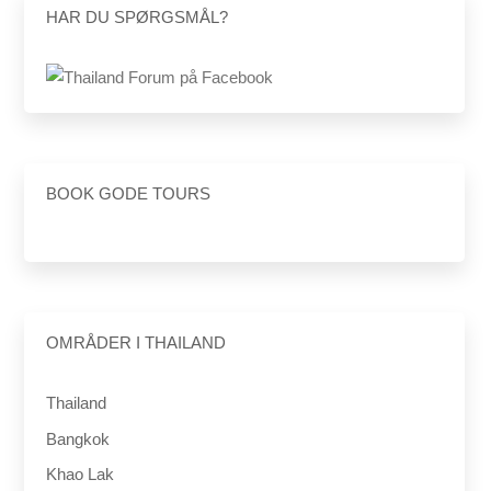
HAR DU SPØRGSMÅL?
BOOK GODE TOURS
OMRÅDER I THAILAND
Thailand
Bangkok
Khao Lak