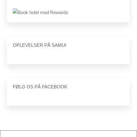
OPLEVELSER PÅ SAMUI
FØLG OS PÅ FACEBOOK