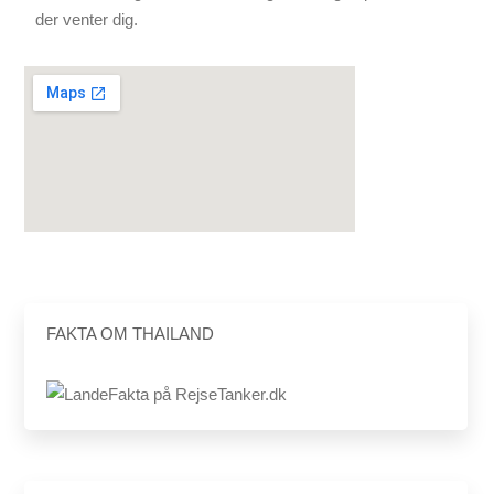
der venter dig.
FAKTA OM THAILAND