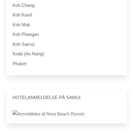
Koh Chang
Koh Kood
Koh Mak
Koh Phangan
Koh Samui
Krabi (Ao Nang)
Phuket
HOTELANMELDELSE PÅ SAMUI