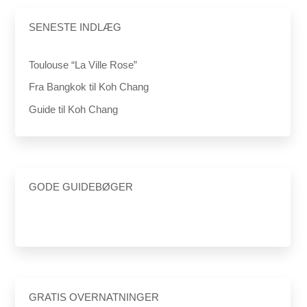
SENESTE INDLÆG
Toulouse “La Ville Rose”
Fra Bangkok til Koh Chang
Guide til Koh Chang
GODE GUIDEBØGER
GRATIS OVERNATNINGER