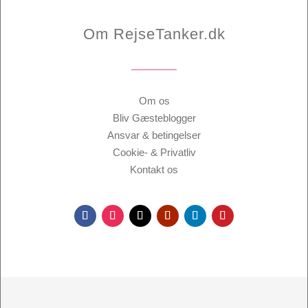
Om RejseTanker.dk
Om os
Bliv Gæsteblogger
Ansvar & betingelser
Cookie- & Privatliv
Kontakt os