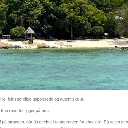
ille, fuldstændige uspolerede og autentiske ø.
 kun resortet ligger på øen.
f på stranden, går du direkte i restauranten for check-in. På vejen der