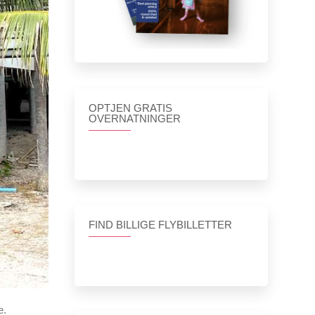
OPTJEN GRATIS
OVERNATNINGER
FIND BILLIGE FLYBILLETTER
e.