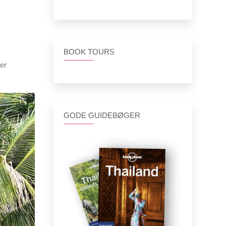
BOOK TOURS
per
GODE GUIDEBØGER