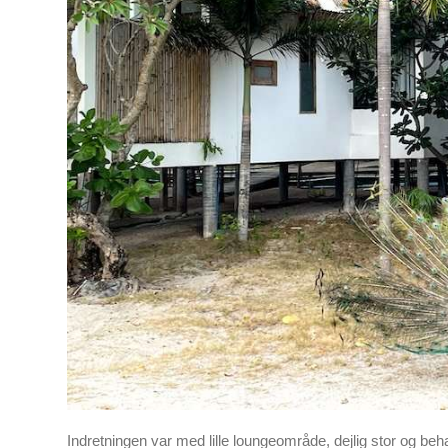
Indretningen var med lille loungeområde, dejlig stor og be