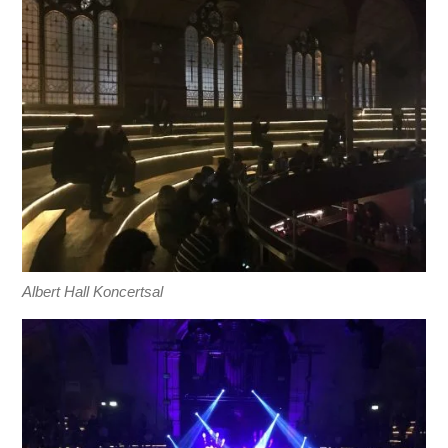
Albert Hall Koncertsal