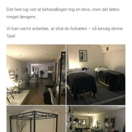
Det hed sig vist at behandlingen tog en time, men det føltes
meget længere.
Vi kan varmt anbefale, at skal du forkæles – så besøg denne
Spa!