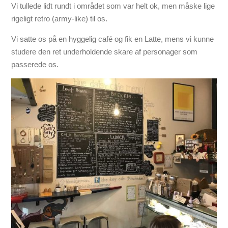
Vi tullede lidt rundt i området som var helt ok, men måske lige
rigeligt retro (army-like) til os.
Vi satte os på en hyggelig café og fik en Latte, mens vi kunne
studere den ret underholdende skare af personager som
passerede os.