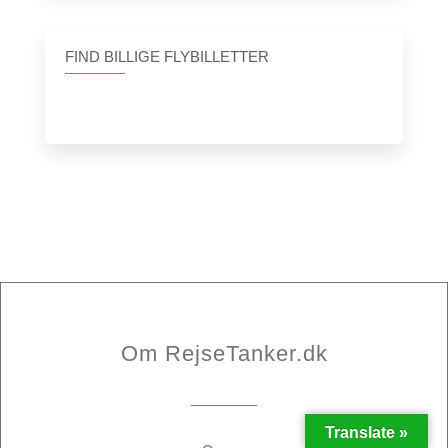
FIND BILLIGE FLYBILLETTER
Om RejseTanker.dk
Translate »