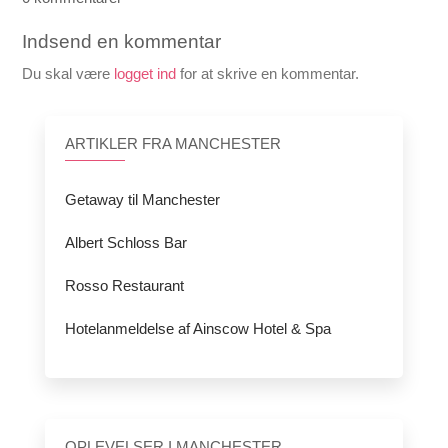
Indsend en kommentar
Du skal være
logget ind
for at skrive en kommentar.
ARTIKLER FRA MANCHESTER
Getaway til Manchester
Albert Schloss Bar
Rosso Restaurant
Hotelanmeldelse af Ainscow Hotel & Spa
OPLEVELSER I MANCHESTER