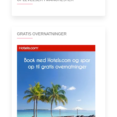
GRATIS OVERNATNINGER