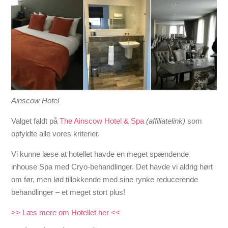
Ainscow Hotel
Valget faldt på
The Ainscow Hotel & Spa
(affiliatelink)
som
opfyldte alle vores kriterier.
Vi kunne læse at hotellet havde en meget spændende
inhouse Spa med Cryo-behandlinger. Det havde vi aldrig hørt
om før, men lød tillokkende med sine rynke reducerende
behandlinger – et meget stort plus!
>> Læs mere om Hotellet her <<