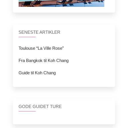
SENESTE ARTIKLER
Toulouse “La Ville Rose”
Fra Bangkok til Koh Chang
Guide til Koh Chang
GODE GUIDET TURE