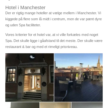
Hotel i Manchester
Der er rigtig mange hoteller at vælge mellem i Manchester. Vi
kiggede på flere som lå midt i centrum, men de var pænt dyre
og uden Spa faciliteter.
Vores kriterier for et hotel var, at vi ville forkæles med noget
Spa. Det skulle ligge i gåafstand til det meste. Der skulle være
restaurant & bar og med et rimeligt prisniveau.