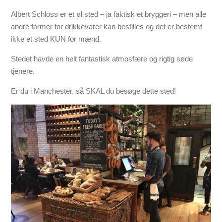
Albert Schloss er et øl sted – ja faktisk et bryggeri – men alle
andre former for drikkevarer kan bestilles og det er bestemt
ikke et sted KUN for mænd.
Stedet havde en helt fantastisk atmosfære og rigtig søde
tjenere.
Er du i Manchester, så SKAL du besøge dette sted!