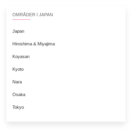
OMRÅDER I JAPAN
Japan
Hiroshima & Miyajima
Koyasan
Kyoto
Nara
Osaka
Tokyo