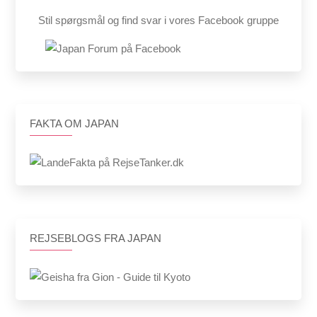
Stil spørgsmål og find svar i vores Facebook gruppe
FAKTA OM JAPAN
REJSEBLOGS FRA JAPAN