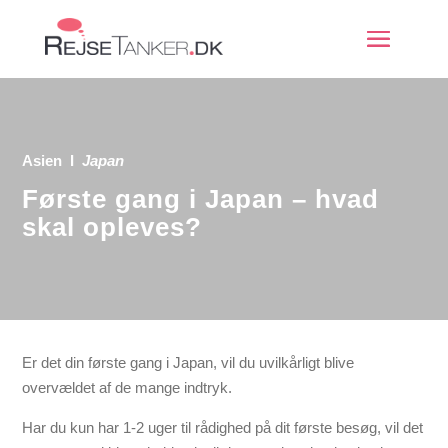
Asien
Ι
Japan
Første gang i Japan – hvad
skal opleves?
Er det din første gang i Japan, vil du uvilkårligt blive
overvældet af de mange indtryk.
Har du kun har 1-2 uger til rådighed på dit første besøg, vil det