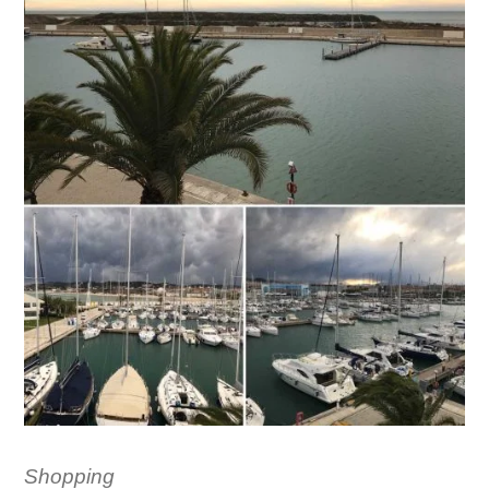
Shopping