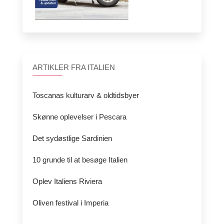
ARTIKLER FRA ITALIEN
Toscanas kulturarv & oldtidsbyer
Skønne oplevelser i Pescara
Det sydøstlige Sardinien
10 grunde til at besøge Italien
Oplev Italiens Riviera
Oliven festival i Imperia