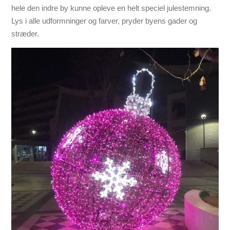
hele den indre by kunne opleve en helt speciel julestemning.
Lys i alle udformninger og farver, pryder byens gader og
stræder.