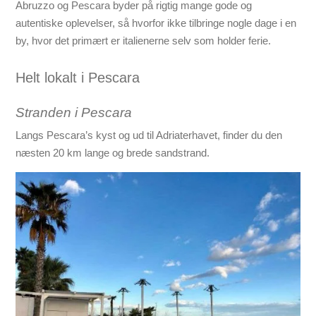
Abruzzo og Pescara byder på rigtig mange gode og
autentiske oplevelser, så hvorfor ikke tilbringe nogle dage i en
by, hvor det primært er italienerne selv som holder ferie.
Helt lokalt i Pescara
Stranden i Pescara
Langs Pescara’s kyst og ud til Adriaterhavet, finder du den
næsten 20 km lange og brede sandstrand.