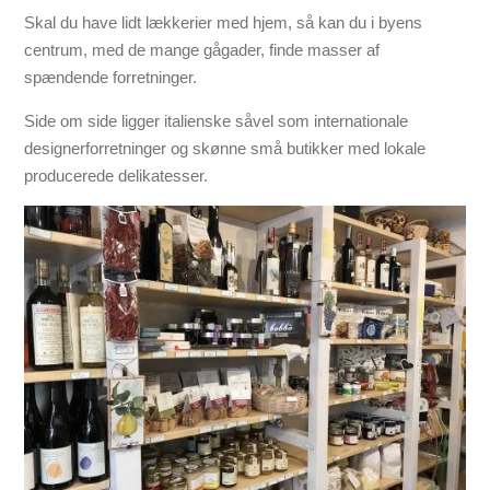
Skal du have lidt lækkerier med hjem, så
kan du i byens
centrum, med de mange gågader, finde masser af
spændende forretninger.
Side om side ligger italienske såvel som internationale
designerforretninger og skønne små butikker med
lokale
producerede delikatesser.