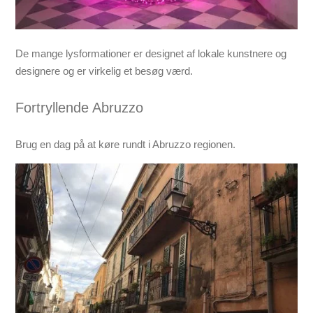
De mange lysformationer er designet af lokale kunstnere og
designere og er virkelig et besøg værd.
Fortryllende Abruzzo
Brug en dag på at køre rundt i Abruzzo regionen.