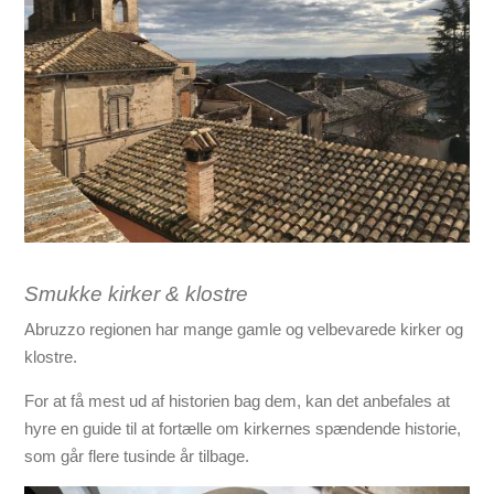
Smukke kirker & klostre
Abruzzo regionen har mange gamle og velbevarede kirker og
klostre.
For at få mest ud af historien bag dem, kan det anbefales at
hyre en guide til at fortælle om kirkernes spændende historie,
som går flere tusinde år tilbage.