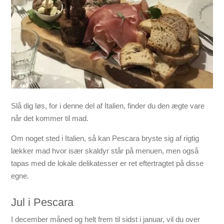
Slå dig løs, for i denne del af Italien, finder du den ægte vare
når det kommer til mad.
Om noget sted i Italien, så kan Pescara bryste sig af rigtig
lækker mad hvor især skaldyr står på menuen, men også
tapas med de lokale delikatesser er ret eftertragtet på disse
egne.
Jul i Pescara
I december måned og helt frem til sidst i januar, vil du over