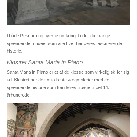
I både Pescara
og byerne omkring, finder du mange
spændende museer som alle hver har deres fascinerende
historie.
Klostret Santa Maria in Piano
Santa Maria in Piano er et af de klostre som virkelig skiller sig
ud. Klostret har de smukkeste vægmalerier med en
spændende historie som kan føres tilbage til det 14.
århundrede.