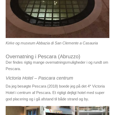
Kirke og museum
Abbazia di San Clemente a Casauria
Overnatning i Pescara (Abruzzo)
Der findes rigtig mange overnatningsmuligheder i og rundt om
Pescara.
Victoria Hotel – Pascara centrum
Da jeg besøgte Pescara (2018) boede jeg på det 4* Victoria
Hotel i centrum af Pescara. Et rigtigt dejligt hotel med super
god placering og i gå afstand til både strand og by.