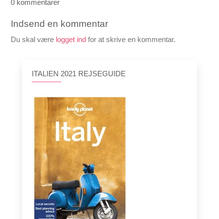
0 kommentarer
Indsend en kommentar
Du skal være
logget ind
for at skrive en kommentar.
ITALIEN 2021 REJSEGUIDE