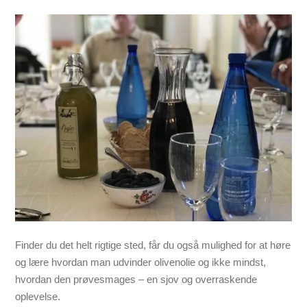
Finder du det helt rigtige sted, får du også mulighed for at høre
og lære hvordan man udvinder olivenolie og ikke mindst,
hvordan den prøvesmages – en sjov og overraskende
oplevelse.