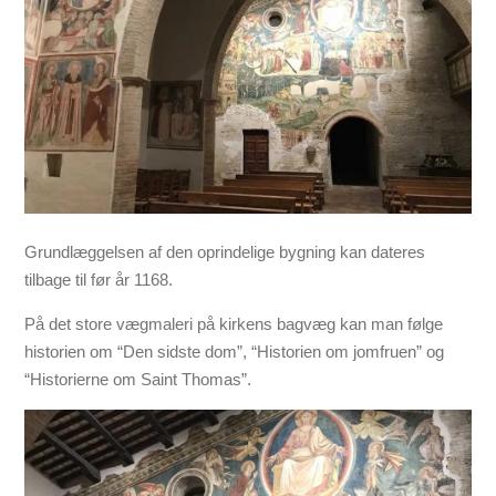
Grundlæggelsen af ​​den oprindelige bygning kan dateres
tilbage til før år 1168.
På det store vægmaleri på kirkens bagvæg kan man følge
historien om “Den sidste dom”, “Historien om jomfruen” og
“Historierne om Saint Thomas”.