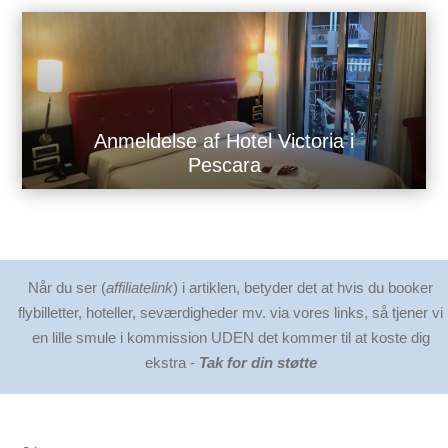
Anmeldelse af Hotel Victoria i
Pescara
Når du ser (
affiliatelink
) i artiklen, betyder det at hvis du booker
flybilletter, hoteller, seværdigheder mv. via vores links, så tjener vi
en lille smule i kommission UDEN det kommer til at koste dig
ekstra -
Tak for din støtte